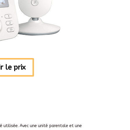
r le prix
 utilisée. Avec une unité parentale et une