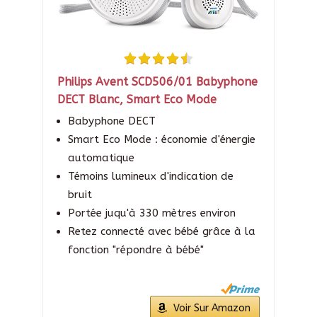
Philips Avent SCD506/01 Babyphone
DECT Blanc, Smart Eco Mode
Babyphone DECT
Smart Eco Mode : économie d'énergie
automatique
Témoins lumineux d'indication de
bruit
Portée juqu'à 330 mètres environ
Retez connecté avec bébé grâce à la
fonction "répondre à bébé"
Voir Sur Amazon