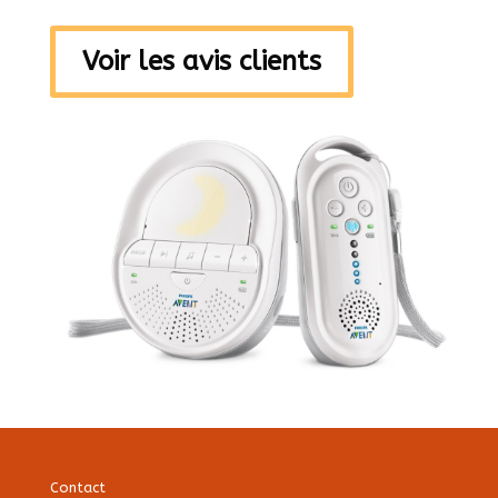
Voir les avis clients
Contact