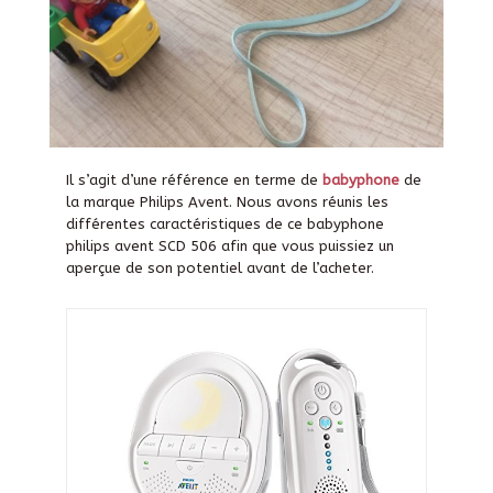
Il s’agit d’une référence en terme de
babyphone
de
la marque Philips Avent. Nous avons réunis les
différentes caractéristiques de ce babyphone
philips avent SCD 506 afin que vous puissiez un
aperçue de son potentiel avant de l’acheter.