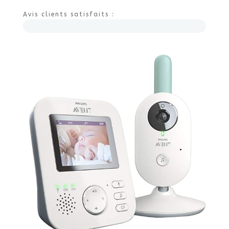
Avis clients satisfaits :