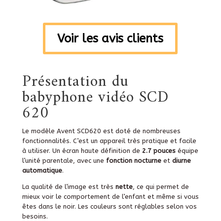
Voir les avis clients
Présentation
du
babyphone vidéo SCD
620
Le modèle Avent SCD620 est doté de nombreuses
fonctionnalités. C’est un appareil très pratique et facile
à utiliser. Un écran haute définition de
2.7 pouces
équipe
l’unité parentale, avec une
fonction nocturne
et
diurne
automatique
.
La qualité de l’image est très
nette
, ce qui permet de
mieux voir le comportement de l’enfant et même si vous
êtes dans le noir. Les couleurs sont réglables selon vos
besoins.