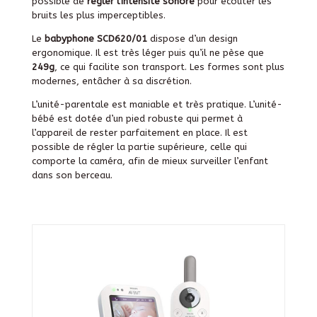
possible de
régler l’intensité sonore
pour écouter les
bruits les plus imperceptibles.
Le
babyphone SCD620/01
dispose d’un design
ergonomique. Il est très léger puis qu’il ne pèse que
249g
, ce qui facilite son transport. Les formes sont plus
modernes, entâcher à sa discrétion.
L’unité-parentale est maniable et très pratique. L’unité-
bébé est dotée d’un pied robuste qui permet à
l’appareil de rester parfaitement en place. Il est
possible de régler la partie supérieure, celle qui
comporte la caméra, afin de mieux surveiller l’enfant
dans son berceau.