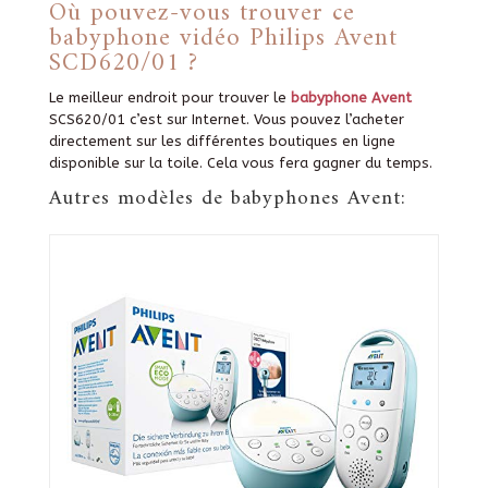
Où
pouvez-vous trouver ce
babyphone vidéo Philips Avent
SCD620/01 ?
Le meilleur endroit pour trouver le
babyphone Avent
SCS620/01 c’est sur Internet. Vous pouvez l’acheter
directement sur les différentes boutiques en ligne
disponible sur la toile. Cela vous fera gagner du temps.
Autres modèles de babyphones Avent: