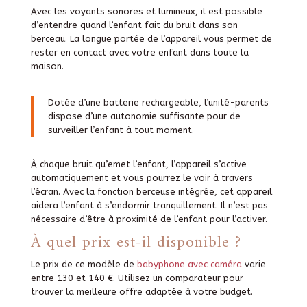
Avec les voyants sonores et lumineux, il est possible
d’entendre quand l’enfant fait du bruit dans son
berceau. La longue portée de l’appareil vous permet de
rester en contact avec votre enfant dans toute la
maison.
Dotée d’une batterie rechargeable, l’unité-parents
dispose d’une autonomie suffisante pour de
surveiller l’enfant à tout moment.
À chaque bruit qu’emet l’enfant, l’appareil s’active
automatiquement et vous pourrez le voir à travers
l’écran. Avec la fonction berceuse intégrée, cet appareil
aidera l’enfant à s’endormir tranquillement. Il n’est pas
nécessaire d’être à proximité de l’enfant pour l’activer.
À
quel prix est-il disponible ?
Le prix de ce modèle de
babyphone avec caméra
varie
entre 130 et 140 €. Utilisez un comparateur pour
trouver la meilleure offre adaptée à votre budget.