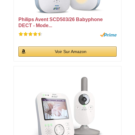
Philips Avent SCD503/26 Babyphone
DECT - Mode...
Voir Sur Amazon