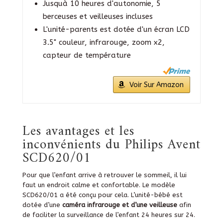
Jusquà 10 heures d'autonomie, 5
berceuses et veilleuses incluses
L'unité-parents est dotée d'un écran LCD
3.5" couleur, infrarouge, zoom x2,
capteur de température
Voir Sur Amazon
Les
avantages et les
inconvénients du Philips Avent
SCD620/01
Pour que l’enfant arrive à retrouver le sommeil, il lui
faut un endroit calme et confortable. Le modèle
SCD620/01 a été conçu pour cela. L’unité-bébé est
dotée d’une
caméra infrarouge et d’une veilleuse
afin
de faciliter la surveillance de l’enfant 24 heures sur 24.