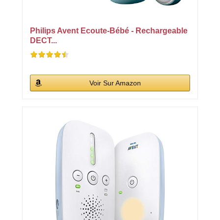
Philips Avent Ecoute-Bébé - Rechargeable
DECT...
Voir Sur Amazon