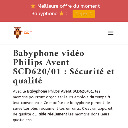
Meilleure offre du moment
Babyphone
:
Cliquez ICI
Babyphone vidéo
Philips Avent
SCD620/01 : Sécurité et
qualité
Avec le
Babyphone Philips Avent SCD620/01
, les
mamans pourront organiser leurs emplois du temps à
leur convenance. Ce modèle de babyphone permet de
surveiller plus facilement les enfants. C’est un appareil
de qualité qui
aide réellement
les mamans dans leurs
quotidiens.