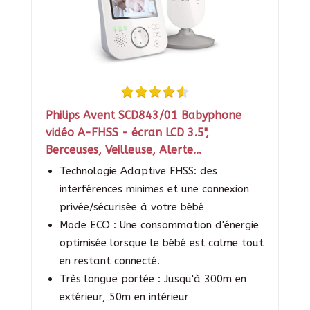
Philips Avent SCD843/01 Babyphone
vidéo A-FHSS - écran LCD 3.5",
Berceuses, Veilleuse, Alerte...
Technologie Adaptive FHSS: des
interférences minimes et une connexion
privée/sécurisée à votre bébé
Mode ECO : Une consommation d'énergie
optimisée lorsque le bébé est calme tout
en restant connecté.
Très longue portée : Jusqu'à 300m en
extérieur, 50m en intérieur