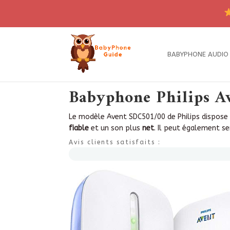
BABYPHONE AUDIO
Babyphone Philips Av
Le modèle Avent SDC501/00 de Philips dispose 
fiable
et un son plus
net
. Il peut également se
Avis clients satisfaits :