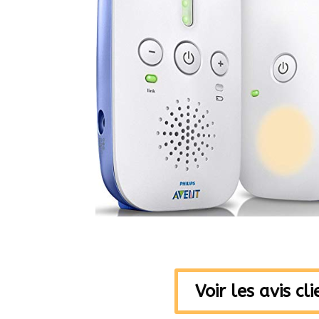
Voir les avis cl