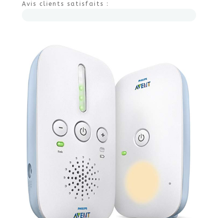
Avis clients satisfaits :