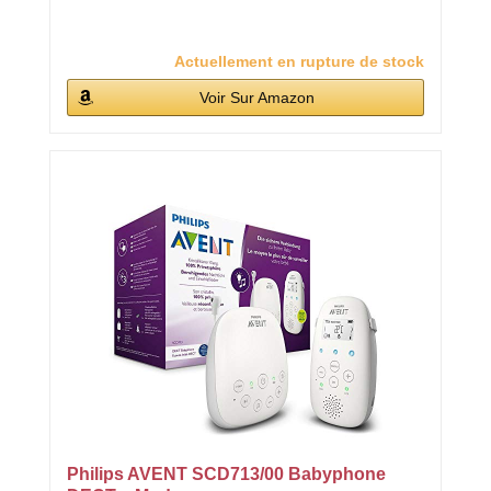
Actuellement en rupture de stock
Voir Sur Amazon
Philips AVENT SCD713/00 Babyphone