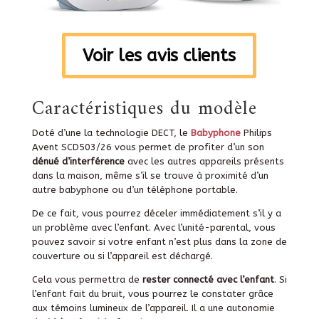
Voir les avis clients
Caractéristiques du modèle
Doté d’une la technologie DECT, le
Babyphone
Philips
Avent SCD503/26 vous permet de profiter d’un son
dénué d’interférence
avec les autres appareils présents
dans la maison, même s’il se trouve à proximité d’un
autre babyphone ou d’un téléphone portable.
De ce fait, vous pourrez déceler immédiatement s’il y a
un problème avec l’enfant.
Avec l’unité-parental, vous
pouvez savoir si votre enfant n’est plus dans la zone de
couverture ou si l’appareil est déchargé.
Cela vous permettra de
rester connecté avec l’enfant
. Si
l’enfant fait du bruit, vous pourrez le constater grâce
aux témoins lumineux de l’appareil. Il a une autonomie