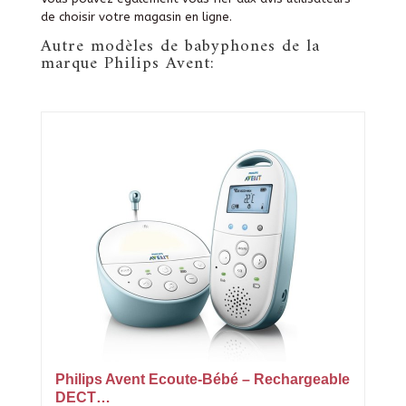
de choisir votre magasin en ligne.
Autre modèles de babyphones de la
marque Philips Avent:
Philips Avent Ecoute-Bébé – Rechargeable
DECT…