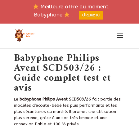
Meilleure offre du moment
Babyphone
:
Cliquez ICI
Babyphone Philips
Avent SCD503/26 :
Guide complet test et
avis
Le
babyphone Philips Avent SCD503/26
fait partie des
modèles d’écoute-bébé les plus performants et les
plus sécuritaires du marché. Il promet une utilisation
plus sereine, grâce à un son très limpide et une
connexion fiable et 100 % privés.