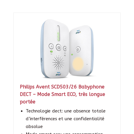
Philips Avent SCD503/26 Babyphone
DECT – Mode Smart ECO, très longue
portée
Technologie dect: une absence totale
d’interférences et une confidentialité
absolue