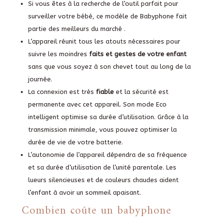
Si vous êtes à la recherche de l’outil parfait pour
surveiller votre bébé, ce modèle de Babyphone fait
partie des meilleurs du marché .
L’appareil réunit tous les atouts nécessaires pour
suivre les moindres
faits et gestes de votre enfant
sans que vous soyez à son chevet tout au long de la
journée.
La connexion est très
fiable
et la sécurité est
permanente avec cet appareil. Son mode Eco
intelligent optimise sa durée d’utilisation. Grâce à la
transmission minimale, vous pouvez optimiser la
durée de vie de votre batterie.
L’autonomie de l’appareil dépendra de sa fréquence
et sa durée d’utilisation de l’unité parentale. Les
lueurs silencieuses et de couleurs chaudes aident
l’enfant à avoir un sommeil apaisant.
Combien coûte un babyphone