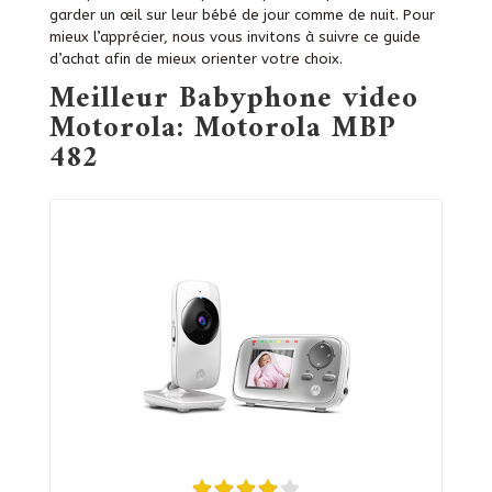
garder un œil sur leur bébé de jour comme de nuit. Pour
mieux l’apprécier, nous vous invitons à suivre ce guide
d’achat afin de mieux orienter votre choix.
Meilleur Babyphone video
Motorola: Motorola MBP
482