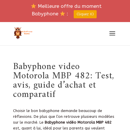
Meilleure offre du moment
Babyphone
:
Cliquez ICI
Babyphone video
Motorola MBP 482: Test,
avis, guide d’achat et
comparatif
Choisir le bon babyphone demande beaucoup de
réflexions. De plus que l’on retrouve plusieurs modèles
sur le marché. Le
Babyphone vidéo Motorola MBP 482
est, quant à lui, idéal pour les parents qui veulent