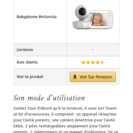
Babyphone Motorola
Livraison
-
Avis clients
Voir le produit
Voir Sur Amazon
Son mode d’utilisation
Sachez tout d’abord qu’à la livraison, il vous est fourni
un kit d’accessoires. Il comprend : un appareil récepteur
pour l’unité parents, une caméra émettrice pour l’unité
bébé, 2 piles rechargeables uniquement pour l’unité
parents, 2 adaptateurs et un manuel d’utilisateur. De ce