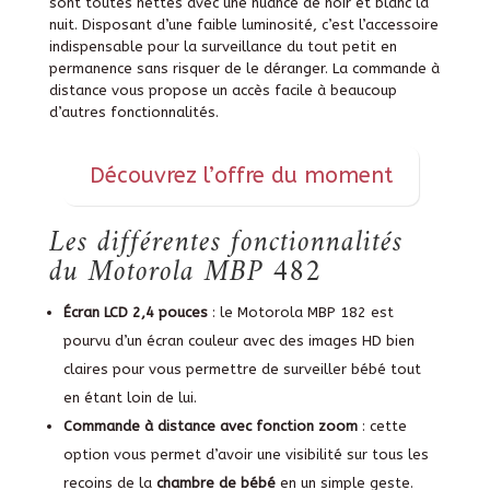
sont toutes nettes avec une nuance de noir et blanc la
nuit. Disposant d’une faible luminosité, c’est l’accessoire
indispensable pour la surveillance du tout petit en
permanence sans risquer de le déranger. La commande à
distance vous propose un accès facile à beaucoup
d’autres fonctionnalités.
Découvrez l’offre du moment
Les différentes fonctionnalités
du Motorola MBP 482
Écran LCD 2,4 pouces
: le Motorola MBP 182 est
pourvu d’un écran couleur avec des images HD bien
claires pour vous permettre de surveiller bébé tout
en étant loin de lui.
Commande à distance avec fonction
zoom
: cette
option vous permet d’avoir une visibilité sur tous les
recoins de la
chambre de bébé
en un simple geste.