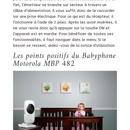
fait, l’émetteur se branche sur secteur à travers un
câble d’alimentation. Il vous suffit donc de le raccorder
sur une prise électrique. Pour ce qui est du récepteur, il
fonctionne à l’aide de 2 piles. Après les avoir insérées, il
ne vous reste donc qu’à appuyer sur la touche ON et
l’appareil est en marche. Pour bénéficier de toutes ses
fonctionnalités, il faut naviguer dans le menu. Si le
besoin se ressent, aidez-vous de la notice d’utilisation.
Les points positifs du Babyphone
Motorola MBP 482