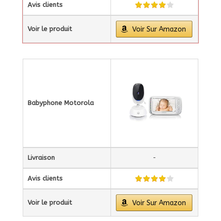
Avis clients
Voir le produit
Voir Sur Amazon
Babyphone Motorola
Livraison
-
Avis clients
Voir le produit
Voir Sur Amazon