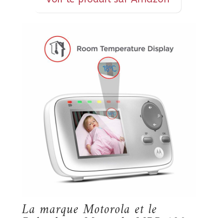
La marque Motorola et le