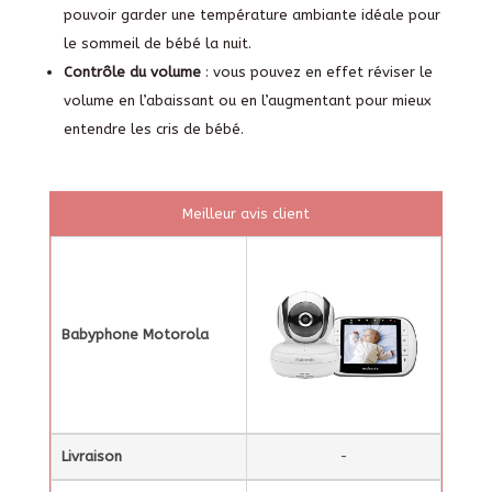
pouvoir garder une température ambiante idéale pour
le sommeil de bébé la nuit.
Contrôle du volume
: vous pouvez en effet réviser le
volume en l’abaissant ou en l’augmentant pour mieux
entendre les cris de bébé.
Meilleur avis client
Babyphone Motorola
Livraison
-