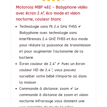
Motorola MBP 482 - Babyphone vidéo
avec écran 2.4", éco mode et vision
nocturne, couleur blanc
Technologie sans fil 2.4 GHz FHSS ✔
Babyphone avec technologie sans
interférences 2.4 GHZ FHSS et éco mode
pour réduire la puissance de transmission
et pour augmenter l'autonomie de la
batterie
Écran couleur de 2.4" ✔ Avec un écran
couleur HD de 2.4 ", vous pouvez
surveiller votre bébé n'importe où dans
la maison
Commande à distance: zoom ✔ Le
commande à distance de zoom et vision
nocturne infrarouge vous donnent une