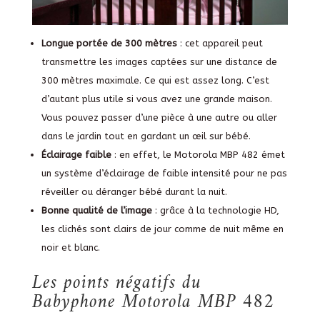
Longue portée de 300 mètres
: cet appareil peut
transmettre les images captées sur une distance de
300 mètres maximale. Ce qui est assez long. C’est
d’autant plus utile si vous avez une grande maison.
Vous pouvez passer d’une pièce à une autre ou aller
dans le jardin tout en gardant un œil sur bébé.
Éclairage faible
: en effet, le Motorola MBP 482 émet
un système d’éclairage de faible intensité pour ne pas
réveiller ou déranger bébé durant la nuit.
Bonne qualité de
l’image
: grâce à la technologie HD,
les clichés sont clairs de jour comme de nuit même en
noir et blanc.
Les points négatifs du
Babyphone Motorola MBP 482