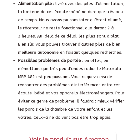
Alimentation pile
: livré avec des piles d’alimentation,
la batterie de cet écoute-bébé ne dure que très peu
de temps. Nous avons pu constater qu’étant allumé,
le récepteur ne reste fonctionnel que durant 2 à
3 heures. Au-delà de ce délai, les piles sont à plat.
Bien sûr, vous pouvez trouver d’autres piles de bien
meilleure autonomie en faisant quelques recherches.
Possibles problèmes de portée
: en effet, en
n’émettant que très peu d’ondes radio, le Motorola
MBP 482 est peu puissant. Vous risquez ainsi de
rencontrer des problèmes d’interférences entre cet
écoute-bébé et vos appareils électroménagers. Pour
éviter ce genre de problème, il faudrait mieux vérifier
les parois de la chambre de votre enfant et les
vôtres. Ceux-ci ne doivent pas être trop épais.
Voir le produit sur Amazon