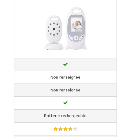
Non renseignée
Non renseignée
Batterie rechargeable