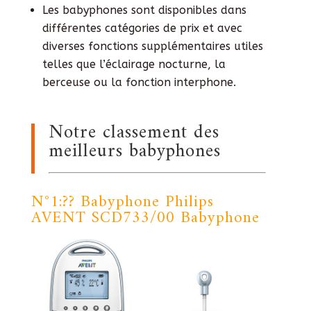
Les babyphones sont disponibles dans
différentes catégories de prix et avec
diverses fonctions supplémentaires utiles
telles que l’éclairage nocturne, la
berceuse ou la fonction interphone.
Notre classement des
meilleurs babyphones
N°1:?? Babyphone Philips
AVENT SCD733/00 Babyphone