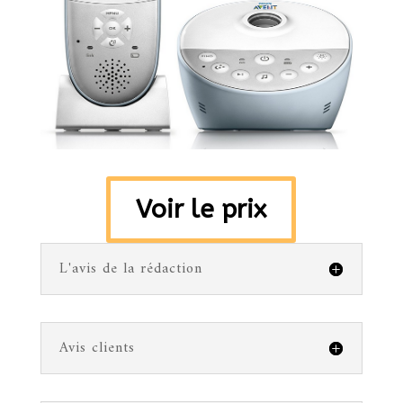
Voir le prix
L'avis de la rédaction
Avis clients