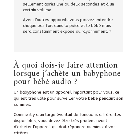
seulement après une ou deux secondes et à un
certain volume.
Avec d’autres appareils vous pouvez entendre
chaque pas fait dans la pièce et le bébé mais
sera constamment exposé au rayonnement. »
À quoi dois-je faire attention
lorsque j’achète un babyphone
pour bébé audio ?
Un babyphone est un appareil important pour vous, ce
qui est très utile pour surveiller votre bébé pendant son
sommeil.
Comme il y a un large éventail de fonctions différentes
disponibles, vous devez être très prudent avant
d’acheter l’appareil qui doit répondre au mieux à vos
critères.