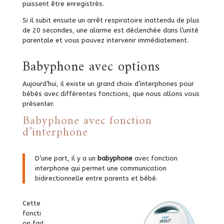
puissent être enregistrés.
Si il subit ensuite un arrêt respiratoire inattendu de plus
de 20 secondes, une alarme est déclenchée dans l’unité
parentale et vous pouvez intervenir immédiatement.
Babyphone avec options
Aujourd’hui, il existe un grand choix d’interphones pour
bébés avec différentes fonctions, que nous allons vous
présenter.
Babyphone avec fonction
d’interphone
D’une part, il y a un
babyphone
avec fonction
interphone qui permet une communication
bidirectionnelle entre parents et bébé.
Cette
foncti
on fait