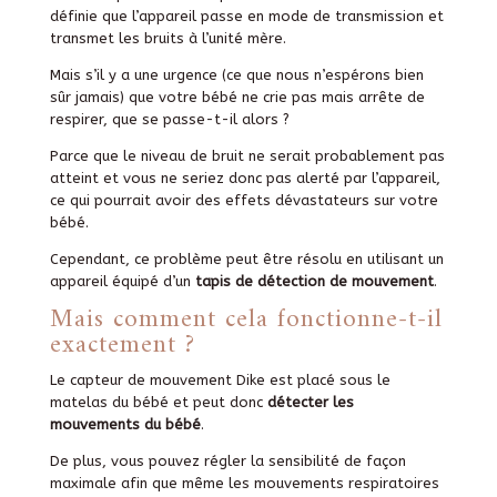
définie que l’appareil passe en mode de transmission et
transmet les bruits à l’unité mère.
Mais s’il y a une urgence (ce que nous n’espérons bien
sûr jamais) que votre bébé ne crie pas mais arrête de
respirer, que se passe-t-il alors ?
Parce que le niveau de bruit ne serait probablement pas
atteint et vous ne seriez donc pas alerté par l’appareil,
ce qui pourrait avoir des effets dévastateurs sur votre
bébé.
Cependant, ce problème peut être résolu en utilisant un
appareil équipé d’un
tapis de détection de mouvement
.
Mais comment cela fonctionne-t-il
exactement ?
Le capteur de mouvement Dike est placé sous le
matelas du bébé et peut donc
détecter les
mouvements du bébé
.
De plus, vous pouvez régler la sensibilité de façon
maximale afin que même les mouvements respiratoires