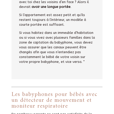
avec toi chez les voisins d’en face ? Alors il
devrait
avoir une longue portée
.
Si l’appartement est assez petit et qu’ils
restent toujours à l’intérieur, un modèle à
courte portée est suffisant.
Si vous habitez dans un immeuble d’habitation
ou si vous vivez avec plusieurs familles dans la
zone de captation du babyphone, vous devez
vous assurer que les canaux peuvent être
changés afin que vous n’entendiez pas
constamment le bébé de votre voisin sur
votre propre babyphone, et vice versa. “
Les babyphones pour bébés avec
un détecteur de mouvement et
moniteur respiratoire