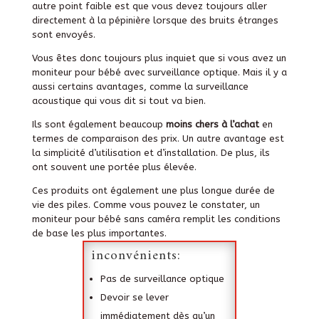
autre point faible est que vous devez toujours aller
directement à la pépinière lorsque des bruits étranges
sont envoyés.
Vous êtes donc toujours plus inquiet que si vous avez un
moniteur pour bébé avec surveillance optique. Mais il y a
aussi certains avantages, comme la surveillance
acoustique qui vous dit si tout va bien.
Ils sont également beaucoup
moins chers à l’achat
en
termes de comparaison des prix. Un autre avantage est
la simplicité d’utilisation et d’installation. De plus, ils
ont souvent une portée plus élevée.
Ces produits ont également une plus longue durée de
vie des piles. Comme vous pouvez le constater, un
moniteur pour bébé sans caméra remplit les conditions
de base les plus importantes.
inconvénients:
Pas de surveillance optique
Devoir se lever
immédiatement dès qu’un