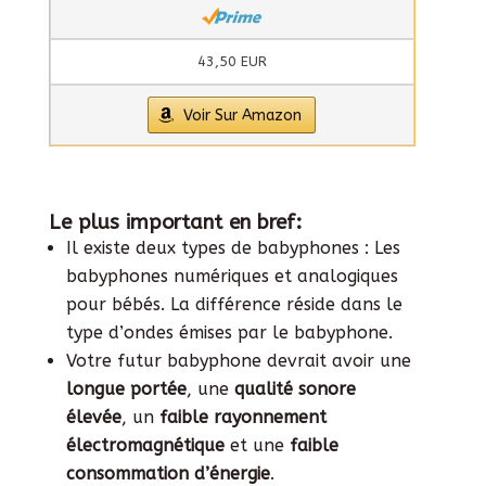
43,50 EUR
Voir Sur Amazon
Le plus important en bref:
Il existe deux types de babyphones : Les
babyphones numériques et analogiques
pour bébés. La différence réside dans le
type d’ondes émises par le babyphone.
Votre futur babyphone devrait avoir une
longue portée
, une
qualité sonore
élevée
, un
faible rayonnement
électromagnétique
et une
faible
consommation d’énergie
.