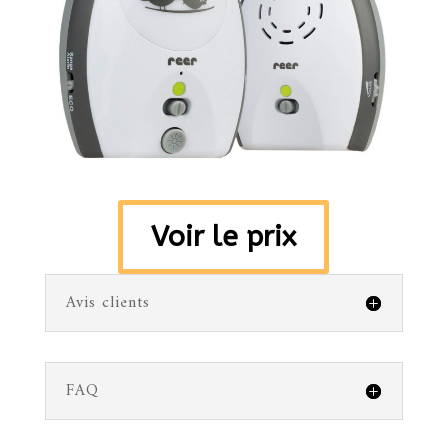
Voir le prix
Avis clients
FAQ