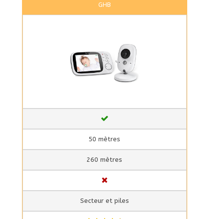
GHB
50 mètres
260 mètres
Secteur et piles