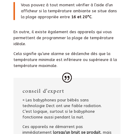
Vous pouvez à tout moment vérifier à l’aide d’un
afficheur si la température ambiante se situe dans
la plage appropriée entre
16 et 20°C
.
En outre, il existe également des appareils qui vous
permettent de programmer la plage de température
idéale.
Cela signifie qu’une alarme se déclenche dès que la
température minimale est inférieure ou supérieure à la
température maximale.
conseil d’expert
« Les babyphones pour bébés sans
technologie Dect ont une faible radiation.
C’est logique, surtout si le babyphone
fonctionne aussi pendant la nuit.
Ces appareils ne démarrent pas
immédiatement
lorsqu’un bruit se produit
, mais