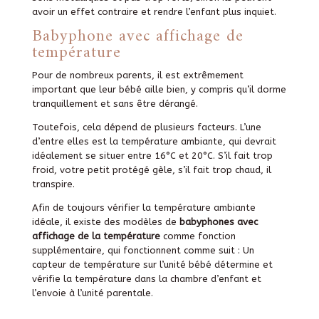
avoir un effet contraire et rendre l’enfant plus inquiet.
Babyphone avec affichage de
température
Pour de nombreux parents, il est extrêmement
important que leur bébé aille bien, y compris qu’il dorme
tranquillement et sans être dérangé.
Toutefois, cela dépend de plusieurs facteurs. L’une
d’entre elles est la température ambiante, qui devrait
idéalement se situer entre 16°C et 20°C. S’il fait trop
froid, votre petit protégé gèle, s’il fait trop chaud, il
transpire.
Afin de toujours vérifier la température ambiante
idéale, il existe des modèles de
babyphones avec
affichage de la température
comme fonction
supplémentaire, qui fonctionnent comme suit : Un
capteur de température sur l’unité bébé détermine et
vérifie la température dans la chambre d’enfant et
l’envoie à l’unité parentale.