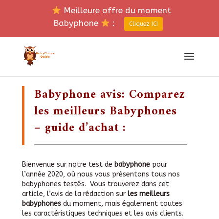
Meilleure offre du moment
Babyphone
:
Cliquez ICI
Babyphone avis: Comparez
les meilleurs Babyphones
– guide d’achat :
Bienvenue sur notre test de
babyphone
pour
l’année 2020, où nous vous présentons tous nos
babyphones testés. Vous trouverez dans cet
article, l’avis de la rédaction sur
les meilleurs
babyphones
du moment, mais également toutes
les caractéristiques techniques et les avis clients.