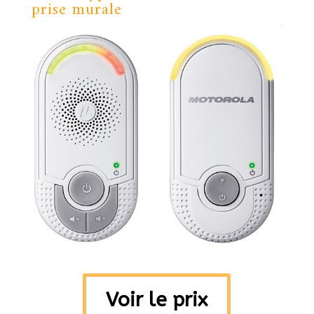
prise murale
Voir le prix