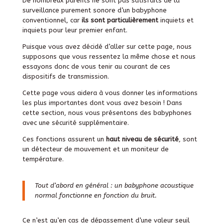
De nombreux parents ne sont pas satisfaits de la
surveillance purement sonore d’un babyphone
conventionnel, car
ils sont particulièrement
inquiets et
inquiets pour leur premier enfant.
Puisque vous avez décidé d’aller sur cette page, nous
supposons que vous ressentez la même chose et nous
essayons donc de vous tenir au courant de ces
dispositifs de transmission.
Cette page vous aidera à vous donner les informations
les plus importantes dont vous avez besoin ! Dans
cette section, nous vous présentons des babyphones
avec une sécurité supplémentaire.
Ces fonctions assurent un
haut niveau de sécurité
, sont
un détecteur de mouvement et un moniteur de
température.
Tout d’abord en général : un babyphone acoustique
normal fonctionne en fonction du bruit.
Ce n’est qu’en cas de dépassement d’une valeur seuil