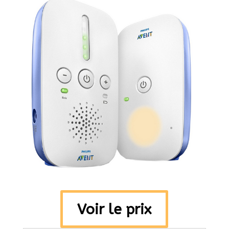
Voir le prix