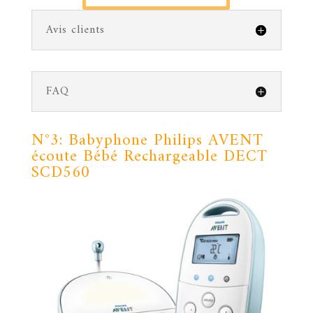
Avis clients
FAQ
N°3:
Babyphone
Philips AVENT
écoute Bébé Rechargeable DECT
SCD560