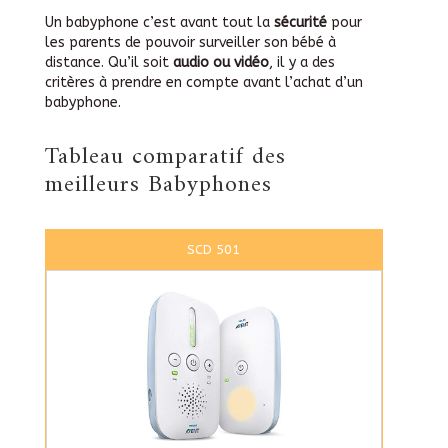
Un babyphone c’est avant tout la
sécurité
pour
les parents de pouvoir surveiller son bébé à
distance. Qu’il soit
audio ou vidéo
, il y a des
critères à prendre en compte avant l’achat d’un
babyphone.
Tableau comparatif des
meilleurs Babyphones
SCD 501