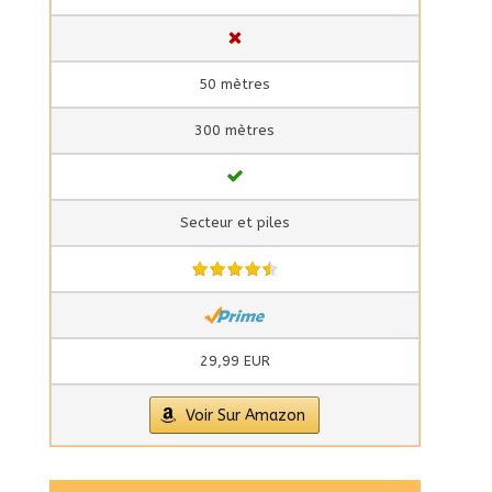
50 mètres
300 mètres
Secteur et piles
29,99 EUR
Voir Sur Amazon