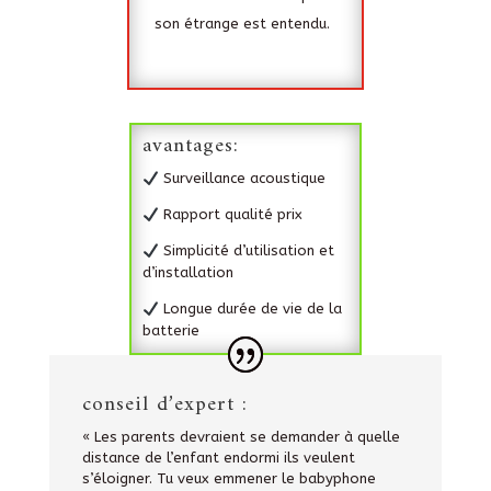
son étrange est entendu.
avantages:
Surveillance acoustique
Rapport qualité prix
Simplicité d’utilisation et
d’installation
Longue durée de vie de la
batterie
conseil d’expert :
« Les parents devraient se demander à quelle
distance de l’enfant endormi ils veulent
s’éloigner. Tu veux emmener le babyphone