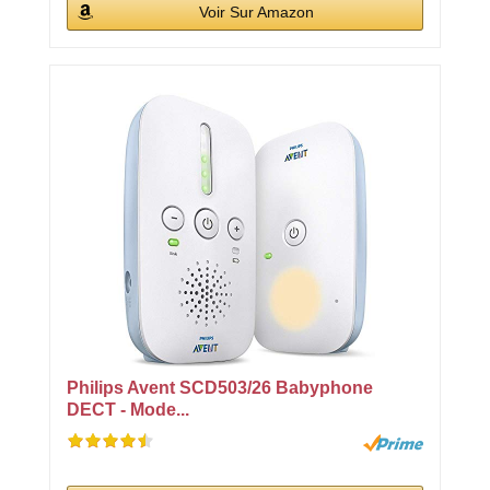
Voir Sur Amazon
Philips Avent SCD503/26 Babyphone
DECT - Mode...