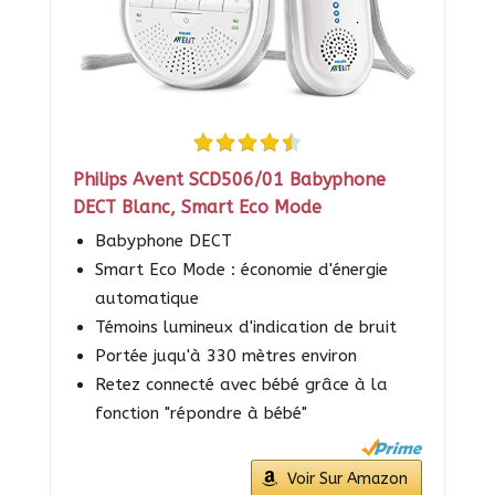
Philips Avent SCD506/01 Babyphone
DECT Blanc, Smart Eco Mode
Babyphone DECT
Smart Eco Mode : économie d'énergie
automatique
Témoins lumineux d'indication de bruit
Portée juqu'à 330 mètres environ
Retez connecté avec bébé grâce à la
fonction "répondre à bébé"
Voir Sur Amazon