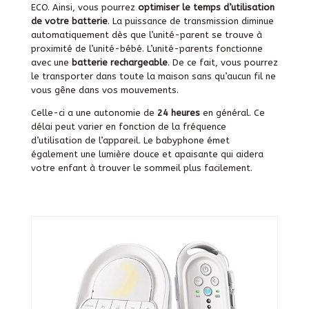
ECO. Ainsi, vous pourrez
optimiser le temps d’utilisation
de votre batterie
. La puissance de transmission diminue
automatiquement dès que l’unité-parent se trouve à
proximité de l’unité-bébé.
L’unité-parents fonctionne
avec une
batterie rechargeable
. De ce fait, vous pourrez
le transporter dans toute la maison sans qu’aucun fil ne
vous gêne dans vos mouvements.
Celle-ci a une autonomie de
24 heures
en général. Ce
délai peut varier en fonction de la fréquence
d’utilisation de l’appareil. Le babyphone émet
également une lumière douce et apaisante qui aidera
votre enfant à trouver le sommeil plus facilement.