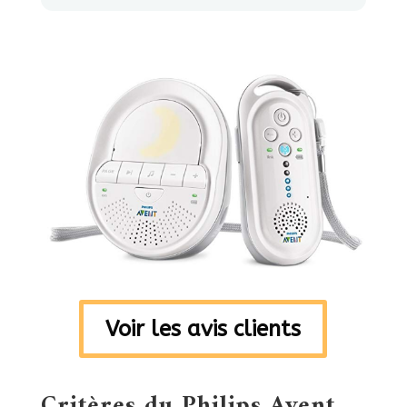
Voir les avis clients
Critères du Philips Avent