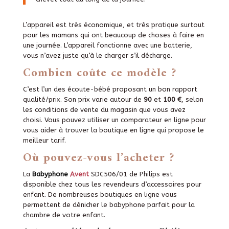
L’appareil est très économique, et très pratique surtout
pour les mamans qui ont beaucoup de choses à faire en
une journée. L’appareil fonctionne avec une batterie,
vous n’avez juste qu’à le charger s’il décharge.
Combien coûte ce modèle ?
C’est l’un des écoute-bébé proposant un bon rapport
qualité/prix. Son prix varie autour de
90
et
100 €
, selon
les conditions de vente du magasin que vous avez
choisi. Vous pouvez utiliser un comparateur en ligne pour
vous aider à trouver la boutique en ligne qui propose le
meilleur tarif.
Où pouvez-vous l’acheter ?
La
Babyphone
Avent
SDC506/01 de Philips est
disponible chez tous les revendeurs d’accessoires pour
enfant. De nombreuses boutiques en ligne vous
permettent de dénicher le babyphone parfait pour la
chambre de votre enfant.