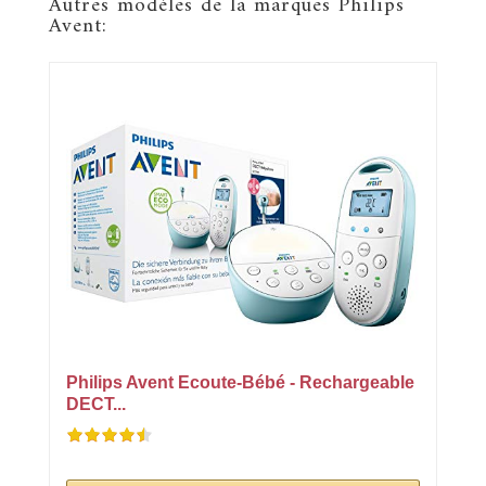
Autres modèles de la marques Philips
Avent:
Philips Avent Ecoute-Bébé - Rechargeable
DECT...