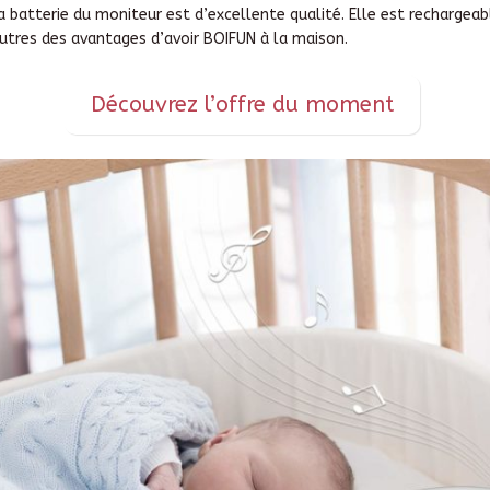
La batterie du moniteur est d’excellente qualité. Elle est rechargeab
tres des avantages d’avoir BOIFUN à la maison.
Découvrez l’offre du moment