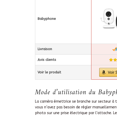
Babyphone
Livraison
Avis clients
Voir le produit
Voir
Mode d’utilisation du Bab
La caméra émettrice se branche sur secteur à tr
vous n’avez pas besoin de régler manuellement l
photo sur une prise électrique par l’attache. Le 