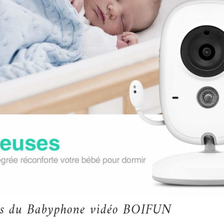
ités du Babyphone vidéo BOIFUN