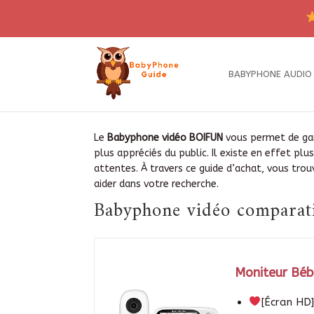
BABYPHONE AUDIO
Le
Babyphone vidéo BOIFUN
vous permet de gard
plus appréciés du public. Il existe en effet plus
attentes. À travers ce guide d’achat, vous tro
aider dans votre recherche.
Babyphone vidéo comparati
Moniteur Béb
[Écran HD]