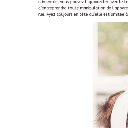
alimentée, vous pouvez l’appareiller avec le tr
d’entreprendre toute manipulation de l’appareil
rue. Ayez toujours en tête qu’elle est limitée