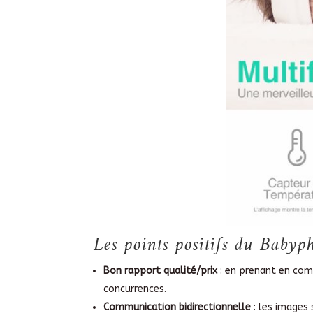
Les points positifs du Bab
Bon rapport qualité/prix
: en prenant en com
concurrences.
Communication bidirectionnelle
: les images 