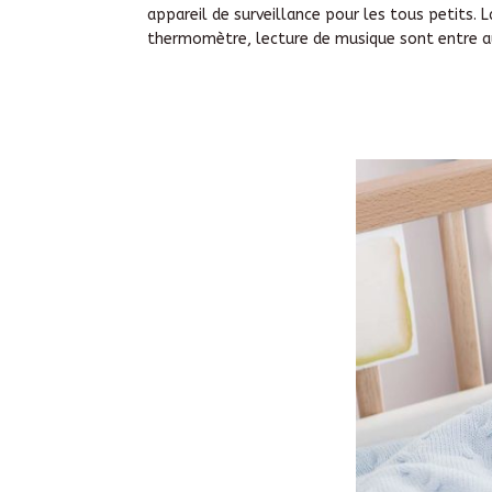
appareil de surveillance pour les tous petits. 
thermomètre, lecture de musique sont entre au