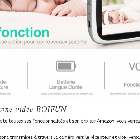
yphone vidéo BOIFUN
pte toutes ses fonctionnalités et son prix sur Amazon, vous verrez
sont transmises à travers la caméra vers le récepteur et vice-versa