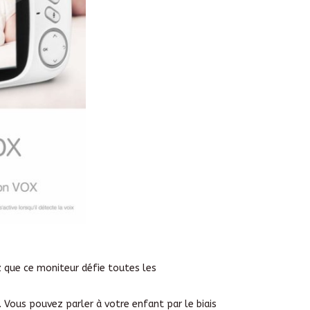
 que ce moniteur défie toutes les
. Vous pouvez parler à votre enfant par le biais