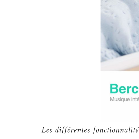
Les différentes fonctionnal