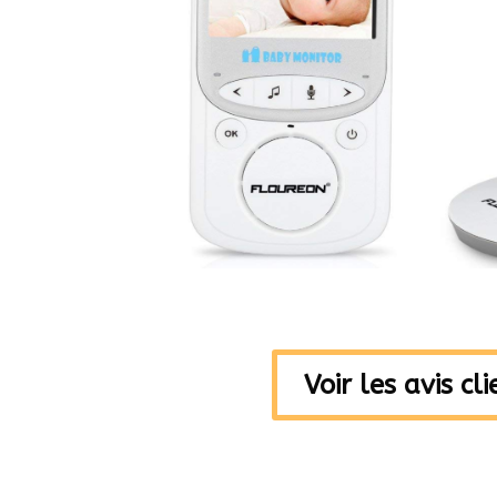
Voir les avis cl