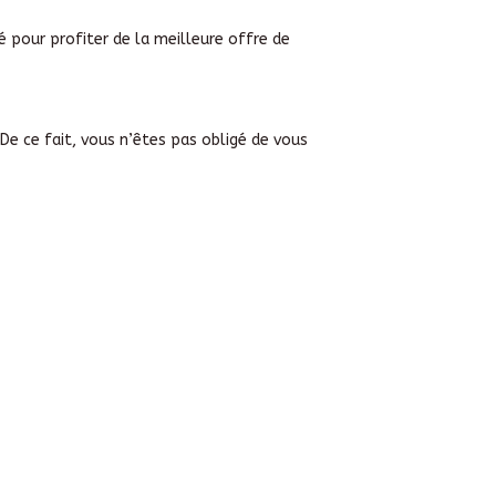
é pour profiter de la meilleure offre de
 De ce fait, vous n’êtes pas obligé de vous