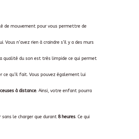
erté de mouvement pour vous permettre de
. Vous n’avez rien à craindre s’il y a des murs
La qualité du son est très limpide ce qui permet
 ce qu’il fait. Vous pouvez également lui
rceuses à distance
. Ainsi, votre enfant pourra
r sans le charger que durant
8 heures
. Ce qui