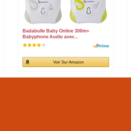
Badabulle Baby Online 300m+
Babyphone Audio avec...
Voir Sur Amazon