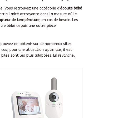
. Vous retrouvez une catégorie d’
écoute bébé
 particularité attrayante dans la mesure où le
apteur de température
, en cas de besoin. Les
votre bébé depuis une autre pièce.
us pouvez en obtenir sur de nombreux sites
cas, pour une utilisation optimale, il est
piles sont les plus adaptées. En revanche,