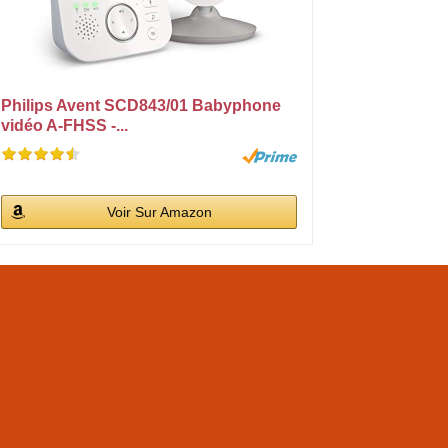
Philips Avent SCD843/01 Babyphone
vidéo A-FHSS -...
Voir Sur Amazon