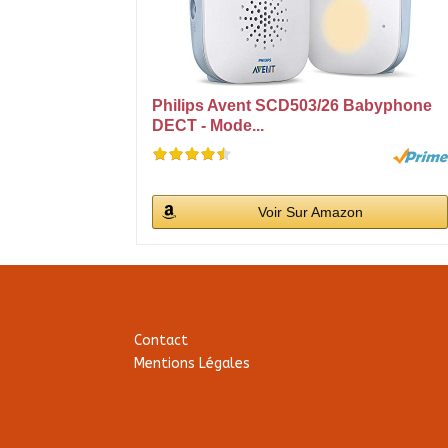
Philips Avent SCD503/26 Babyphone
DECT - Mode...
Voir Sur Amazon
Contact
Mentions Légales