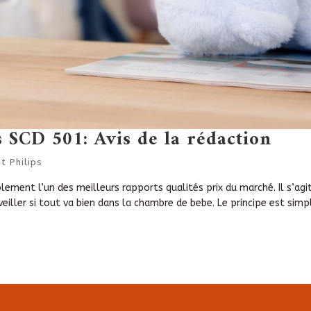
 SCD 501: Avis de la rédaction
 Philips
ement l’un des meilleurs rapports qualités prix du marché. Il s’agi
iller si tout va bien dans la chambre de bebe. Le principe est simp