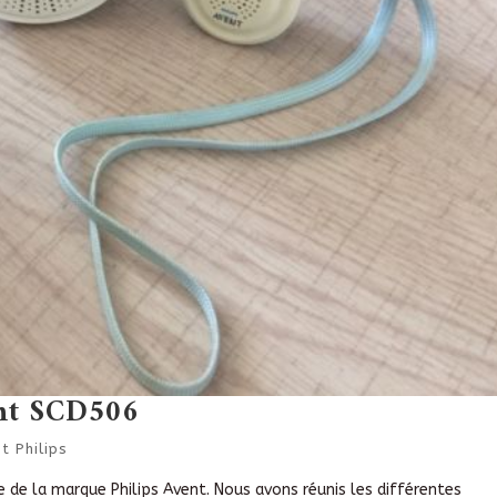
ent SCD506
 Philips
e de la marque Philips Avent. Nous avons réunis les différentes