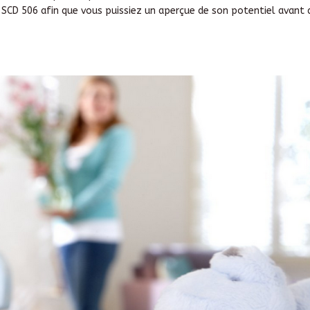
 SCD 506 afin que vous puissiez un aperçue de son potentiel avant 