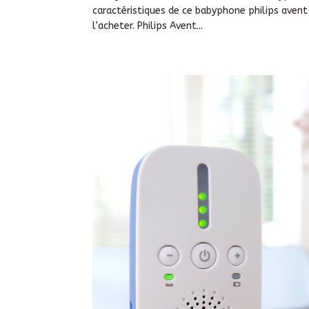
caractéristiques de ce babyphone philips avent
l’acheter. Philips Avent...