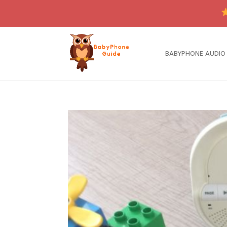
BABYPHONE AUDIO